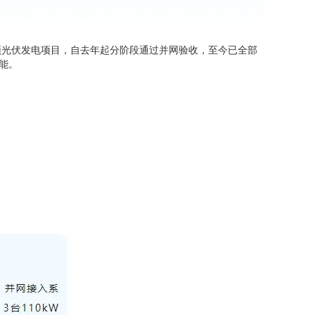
顶光伏发电项目，自去年起分阶段通过并网验收，至今已全部
能。