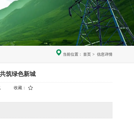
当前位置：
首页
>
信息详情
，共筑绿色新城
气
收藏：