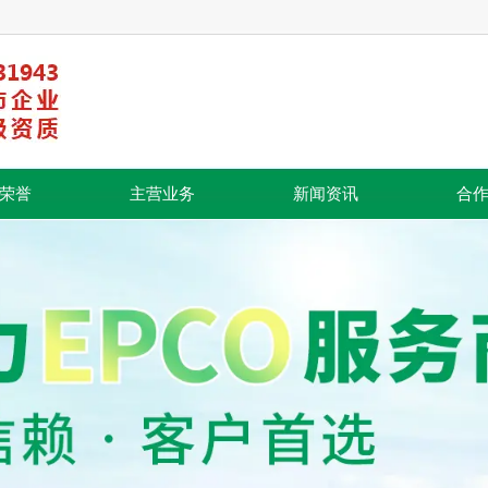
荣誉
主营业务
新闻资讯
合