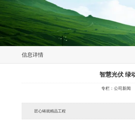
信息详情
智慧光伏 绿
专栏：
公司新闻
匠心铸就精品工程