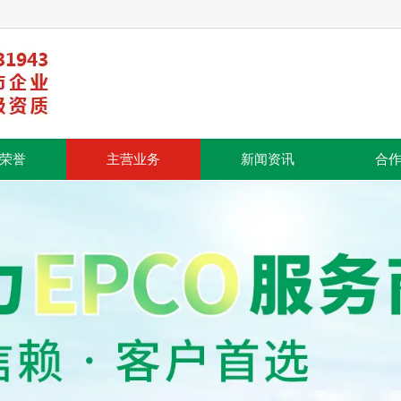
荣誉
主营业务
新闻资讯
合